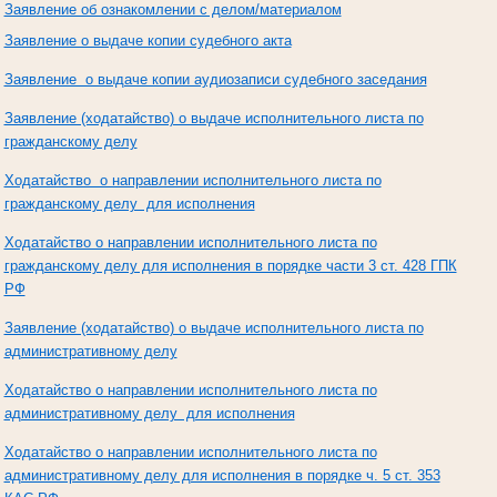
Заявление об ознакомлении с делом/материалом
Заявление о выдаче копии судебного акта
Заявление о выдаче копии аудиозаписи судебного заседания
Заявление (ходатайство) о выдаче исполнительного листа по
гражданскому делу
Ходатайство о направлении исполнительного листа по
гражданскому делу для исполнения
Ходатайство о направлении исполнительного листа по
гражданскому делу для исполнения в порядке части 3 ст. 428 ГПК
РФ
Заявление (ходатайство) о выдаче исполнительного листа по
административному делу
Ходатайство о направлении исполнительного листа по
административному делу для исполнения
Ходатайство о направлении исполнительного листа по
административному делу для исполнения в порядке ч. 5 ст. 353