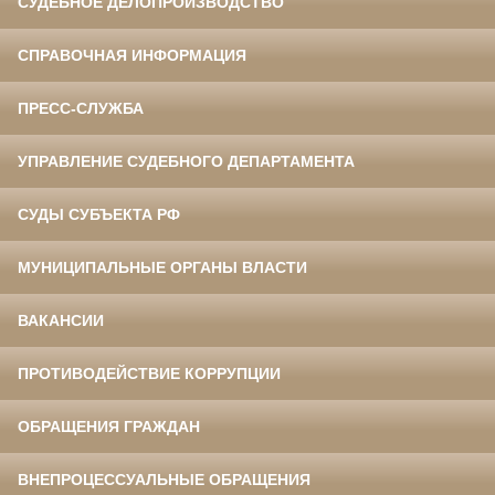
СУДЕБНОЕ ДЕЛОПРОИЗВОДСТВО
СПРАВОЧНАЯ ИНФОРМАЦИЯ
ПРЕСС-СЛУЖБА
УПРАВЛЕНИЕ СУДЕБНОГО ДЕПАРТАМЕНТА
СУДЫ СУБЪЕКТА РФ
МУНИЦИПАЛЬНЫЕ ОРГАНЫ ВЛАСТИ
ВАКАНСИИ
ПРОТИВОДЕЙСТВИЕ КОРРУПЦИИ
ОБРАЩЕНИЯ ГРАЖДАН
ВНЕПРОЦЕССУАЛЬНЫЕ ОБРАЩЕНИЯ