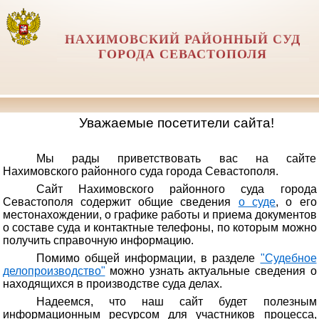
НАХИМОВСКИЙ РАЙОННЫЙ СУД
ГОРОДА СЕВАСТОПОЛЯ
Уважаемые посетители сайта!
Мы рады приветствовать вас на сайте
Нахимовского районного суда города Севастополя.
Сайт Нахимовского районного суда города
Севастополя содержит общие сведения
о суде
, о его
местонахождении, о графике работы и приема документов
о составе суда и контактные телефоны, по которым можно
получить справочную информацию.
Помимо общей информации, в разделе
"Судебное
делопроизводство"
можно узнать актуальные сведения о
находящихся в производстве суда делах.
Надеемся, что наш сайт будет полезным
информационным ресурсом для участников процесса,