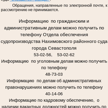
Обращения, направленные по электронной почте, к
рассмотрению не принимаются.
Информацию по гражданским и
административным делам можно получить по
телефону Отдела обеспечения
судопроизводства Нахимовского районного суда
города Севастополя
53-02-56, 53-02-62
Информацию по уголовным делам можно получить
по телефону
48-73-03
Информацию по делам об административных
правонарушениях можно получить по телефону
40-14-06
Информацию по кадровому обеспечению, о
наличии вакантных должностей можно получить по