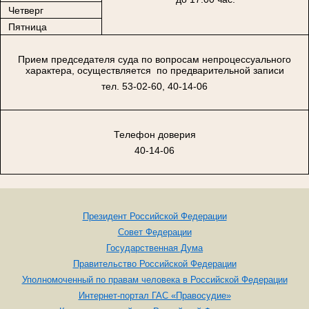
Четверг
Пятница
Прием председателя суда по вопросам непроцессуального
характера, осуществляется по предварительной записи
тел. 53-02-60, 40-14-06
Телефон доверия
40-14-06
Президент Российской Федерации
Совет Федерации
Государственная Дума
Правительство Российской Федерации
Уполномоченный по правам человека в Российской Федерации
Интернет-портал ГАС «Правосудие»