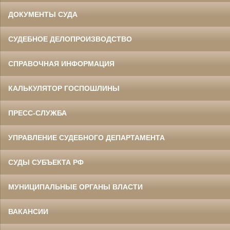
ДОКУМЕНТЫ СУДА
СУДЕБНОЕ ДЕЛОПРОИЗВОДСТВО
СПРАВОЧНАЯ ИНФОРМАЦИЯ
КАЛЬКУЛЯТОР ГОСПОШЛИНЫ
ПРЕСС-СЛУЖБА
УПРАВЛЕНИЕ СУДЕБНОГО ДЕПАРТАМЕНТА
СУДЫ СУБЪЕКТА РФ
МУНИЦИПАЛЬНЫЕ ОРГАНЫ ВЛАСТИ
ВАКАНСИИ