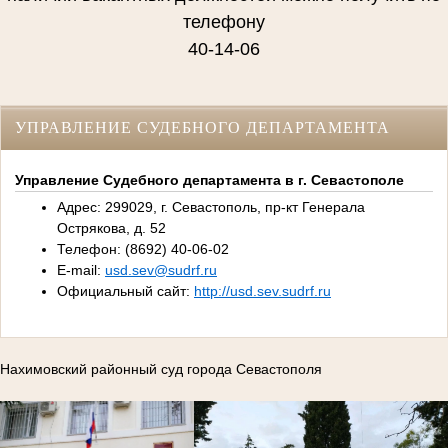
телефону
40-14-06
УПРАВЛЕНИЕ СУДЕБНОГО ДЕПАРТАМЕНТА
Управление Судебного департамента в г. Севастополе
Адрес: 299029, г. Севастополь, пр-кт Генерала
Острякова, д. 52
Телефон: (8692) 40-06-02
E-mail:
usd.sev@sudrf.ru
Официальный сайт:
http://usd.sev.sudrf.ru
Нахимовский районный суд города Севастополя