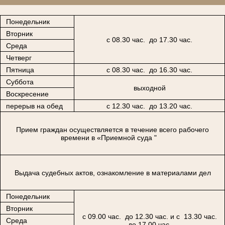
Понедельник
Вторник
с 08.30 час. до 17.30 час.
Среда
Четверг
Пятница
с 08.30 час. до 16.30 час.
Суббота
выходной
Воскресение
перерыв на обед
с 12.30 час. до 13.20 час.
Прием граждан осуществляется в течение всего рабочего
времени в «Приемной суда "
Выдача судебных актов, ознакомление в материалами дел
Понедельник
Вторник
с 09.00 час. до 12.30 час. и с 13.30 час.
Среда
до 17.00 час.