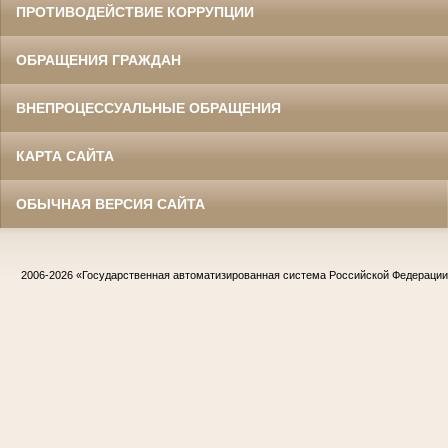
ПРОТИВОДЕЙСТВИЕ КОРРУПЦИИ
ОБРАЩЕНИЯ ГРАЖДАН
ВНЕПРОЦЕССУАЛЬНЫЕ ОБРАЩЕНИЯ
КАРТА САЙТА
ОБЫЧНАЯ ВЕРСИЯ САЙТА
2006-2026
«Государственная автоматизированная система Российской Федераци