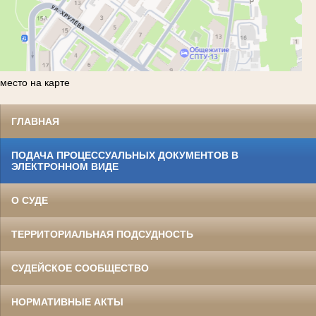
место на карте
ГЛАВНАЯ
ПОДАЧА ПРОЦЕССУАЛЬНЫХ ДОКУМЕНТОВ В
ЭЛЕКТРОННОМ ВИДЕ
О СУДЕ
ТЕРРИТОРИАЛЬНАЯ ПОДСУДНОСТЬ
СУДЕЙСКОЕ СООБЩЕСТВО
НОРМАТИВНЫЕ АКТЫ