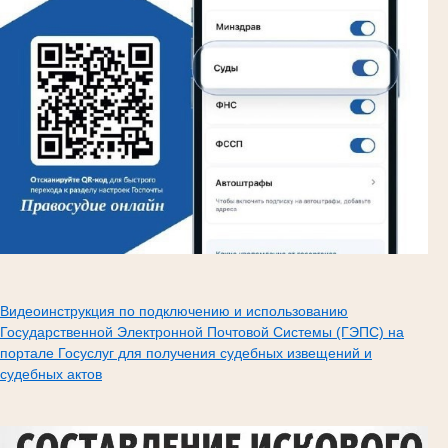
Видеоинструкция по подключению и использованию
Государственной Электронной Почтовой Системы (ГЭПС) на
портале Госуслуг для получения судебных извещений и
судебных актов