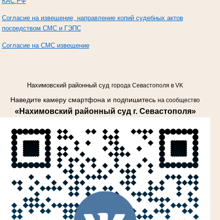
КАС РФ
Согласие на извещение, направление копий судебных актов
посредством СМС и ГЭПС
Согласие на СМС извещение
Нахимовский районный суд
города Севастополя
в
VK
Наведите камеру смартфона и подпишитесь
на сообщество
«Нахимовский районный суд г. Севастополя»