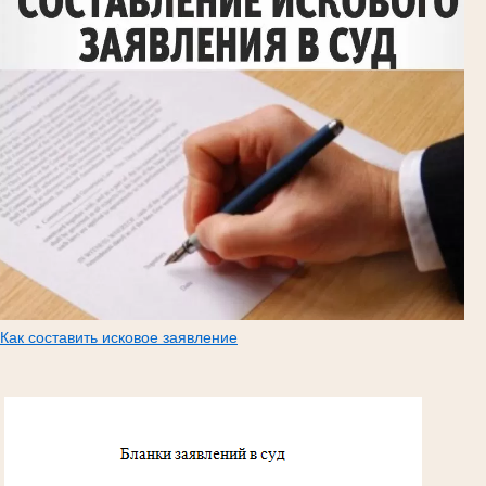
Как составить исковое заявление