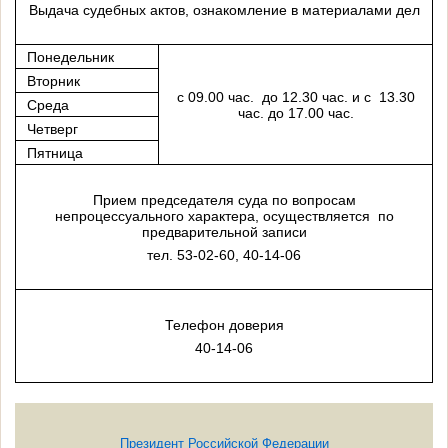
Выдача судебных актов, ознакомление в материалами дел
Понедельник
Вторник
с 09.00 час. до 12.30 час. и с 13.30
Среда
час. до 17.00 час.
Четверг
Пятница
Прием председателя суда по вопросам
непроцессуального характера, осуществляется по
предварительной записи
тел. 53-02-60, 40-14-06
Телефон доверия
40-14-06
Президент Российской Федерации