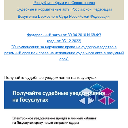
Республике Крым и г. Севастополю
Судебные и нормативные акты Российской Федерации
Документы Верховного Суда Российской Федерации
Федеральный закон от 30.04.2010 N 68-ФЗ
(ред. от 05.12.2022)
"О компенсации за нарушение права на судопроизводство в
разумный срок или права на исполнение судебного акта в разумный
срок"
Получайте судебные уведомления на госуслугах