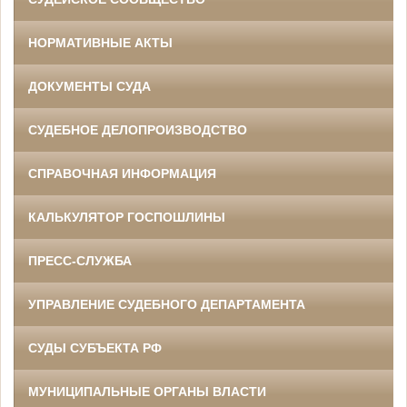
НОРМАТИВНЫЕ АКТЫ
ДОКУМЕНТЫ СУДА
СУДЕБНОЕ ДЕЛОПРОИЗВОДСТВО
СПРАВОЧНАЯ ИНФОРМАЦИЯ
КАЛЬКУЛЯТОР ГОСПОШЛИНЫ
ПРЕСС-СЛУЖБА
УПРАВЛЕНИЕ СУДЕБНОГО ДЕПАРТАМЕНТА
СУДЫ СУБЪЕКТА РФ
МУНИЦИПАЛЬНЫЕ ОРГАНЫ ВЛАСТИ