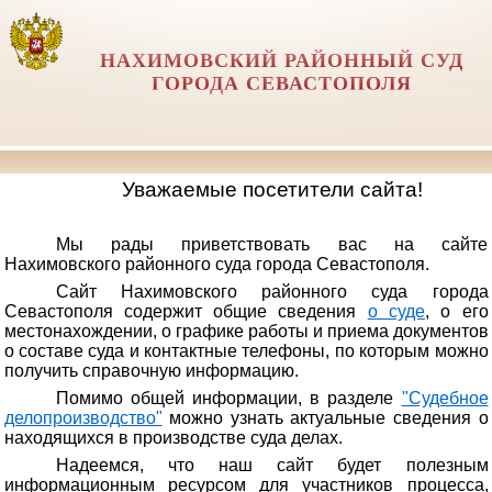
НАХИМОВСКИЙ РАЙОННЫЙ СУД
ГОРОДА СЕВАСТОПОЛЯ
Уважаемые посетители сайта!
Мы рады приветствовать вас на сайте
Нахимовского районного суда города Севастополя.
Сайт Нахимовского районного суда города
Севастополя содержит общие сведения
о суде
, о его
местонахождении, о графике работы и приема документов
о составе суда и контактные телефоны, по которым можно
получить справочную информацию.
Помимо общей информации, в разделе
"Судебное
делопроизводство"
можно узнать актуальные сведения о
находящихся в производстве суда делах.
Надеемся, что наш сайт будет полезным
информационным ресурсом для участников процесса,