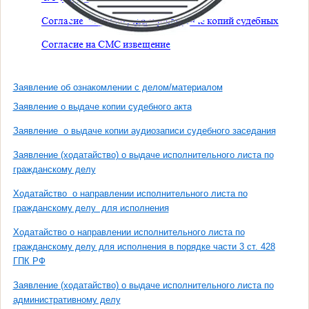
Заявление об ознакомлении с делом/материалом
Заявление о выдаче копии судебного акта
Заявление о выдаче копии аудиозаписи судебного заседания
Заявление (ходатайство) о выдаче исполнительного листа по
гражданскому делу
Ходатайство о направлении исполнительного листа по
гражданскому делу для исполнения
Ходатайство о направлении исполнительного листа по
гражданскому делу для исполнения в порядке части 3 ст. 428
ГПК РФ
Заявление (ходатайство) о выдаче исполнительного листа по
административному делу