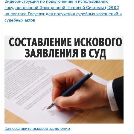
Видеоинструкция по подключению и использованию
Государственной Электронной Почтовой Системы (ГЭПС)
на портале Госуслуг для получения судебных извещений и
судебных актов
Как составить исковое заявление