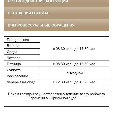
ПРОТИВОДЕЙСТВИЕ КОРРУПЦИИ
ОБРАЩЕНИЯ ГРАЖДАН
ВНЕПРОЦЕССУАЛЬНЫЕ ОБРАЩЕНИЯ
Понедельник
Вторник
с 08.30 час. до 17.30 час.
Среда
Четверг
Пятница
с 08.30 час. до 16.30 час.
Суббота
выходной
Воскресение
перерыв на обед
с 12.30 час. до 13.20 час.
Прием граждан осуществляется в течение всего рабочего
времени в «Приемной суда "