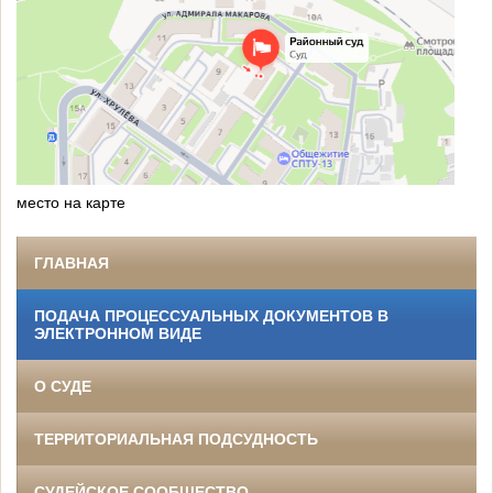
место на карте
ГЛАВНАЯ
ПОДАЧА ПРОЦЕССУАЛЬНЫХ ДОКУМЕНТОВ В
ЭЛЕКТРОННОМ ВИДЕ
О СУДЕ
ТЕРРИТОРИАЛЬНАЯ ПОДСУДНОСТЬ
СУДЕЙСКОЕ СООБЩЕСТВО