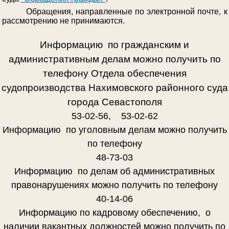
Обращения, направленные по электронной почте, к
рассмотрению не принимаются.
Информацию по гражданским и
административным делам можно получить по
телефону Отдела обеспечения
судопроизводства Нахимовского районного суда
города Севастополя
53-02-56, 53-02-62
Информацию по уголовным делам можно получить
по телефону
48-73-03
Информацию по делам об административных
правонарушениях можно получить по телефону
40-14-06
Информацию по кадровому обеспечению, о
наличии вакантных должностей можно получить по