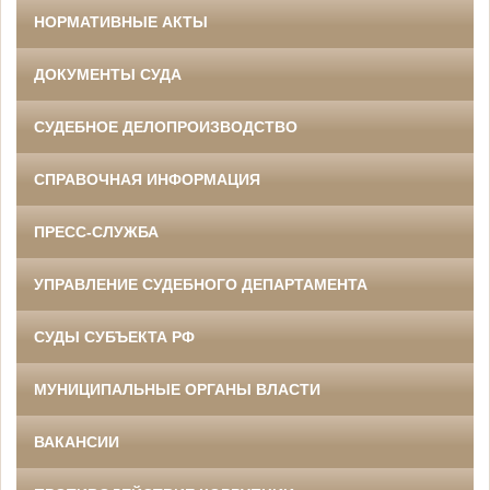
НОРМАТИВНЫЕ АКТЫ
ДОКУМЕНТЫ СУДА
СУДЕБНОЕ ДЕЛОПРОИЗВОДСТВО
СПРАВОЧНАЯ ИНФОРМАЦИЯ
ПРЕСС-СЛУЖБА
УПРАВЛЕНИЕ СУДЕБНОГО ДЕПАРТАМЕНТА
СУДЫ СУБЪЕКТА РФ
МУНИЦИПАЛЬНЫЕ ОРГАНЫ ВЛАСТИ
ВАКАНСИИ