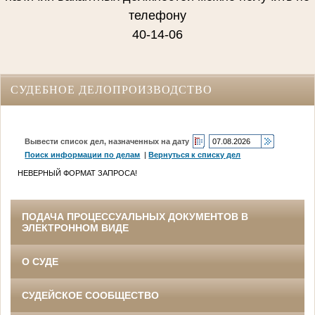
телефону
40-14-06
СУДЕБНОЕ ДЕЛОПРОИЗВОДСТВО
Вывести список дел, назначенных на дату
Поиск информации по делам
|
Вернуться к списку дел
НЕВЕРНЫЙ ФОРМАТ ЗАПРОСА!
ПОДАЧА ПРОЦЕССУАЛЬНЫХ ДОКУМЕНТОВ В
ЭЛЕКТРОННОМ ВИДЕ
О СУДЕ
СУДЕЙСКОЕ СООБЩЕСТВО